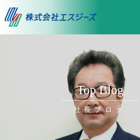
Top Blog
社長ブログ