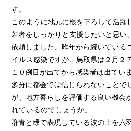
す。
このように地元に根を下ろして活躍
若者をしっかりと支援したいと思い
依頼しました。昨年から続いている
イルス感染ですが、鳥取県は２月２
１０例目が出てから感染者は出てい
多分に都会では信じられないことで
が、地方暮らしを評価する良い機会
れているのでしょうか。
群青と緑で表現している波の上を六