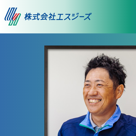
ドローンスクール
採用情報