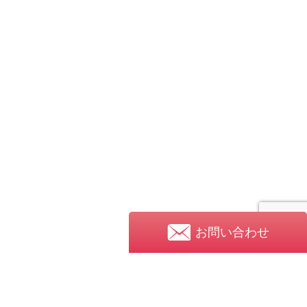
お問い合わせ