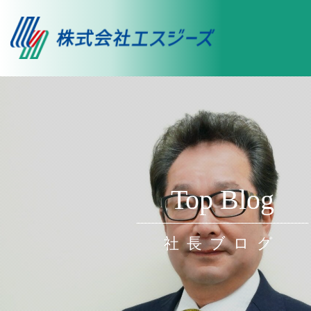
Top Blog
社長ブログ