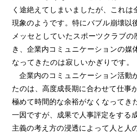
く途絶えてしまいましたが、これは
現象のようです。特にバブル崩壊以
メッセとしていたスポーツクラブの
き、企業内コミュニケーションの媒
なってきたのは寂しいかぎりです。
企業内のコミュニケーション活動
たのは、高度成長期に合わせて仕事
極めて時間的な余裕がなくなってき
一因ですが、成果で人事評定をする
主義の考え方の浸透によって人と人