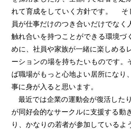
れて育成をしていく方針です。 そ
員が仕事だけのつき合いだけでなく
触れ合いを持つことができる環境づ
めに、社員や家族が一緒に楽しめる
ーションの場を持ちたいものです。
ば職場がもっと心地よい居所になり
事に身が入ると思います。
最近では企業の運動会が復活した
が同好会的なサークルに支援する動
り、かなりの若者が参加しているよ