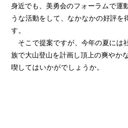
身近でも、美勇会のフォーラムで運
うな活動をして、なかなかの好評を
す。
そこで提案ですが、今年の夏には
族で大山登山を計画し頂上の爽やか
喫してはいかがでしょうか。