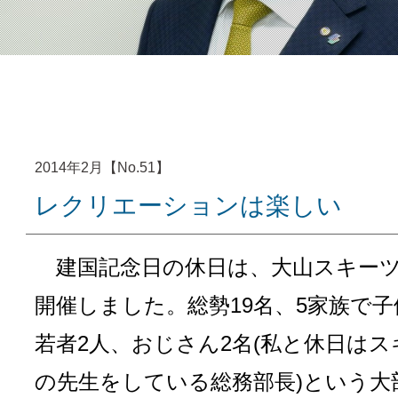
2014年2月【No.51】
レクリエーションは楽しい
建国記念日の休日は、大山スキー
開催しました。総勢19名、5家族で子
若者2人、おじさん2名(私と休日はス
の先生をしている総務部長)という大