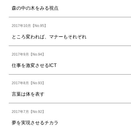
森の中の木をみる視点
2017年10月【No.95】
ところ変われば、マナーもそれぞれ
2017年9月【No.94】
仕事を激変させるICT
2017年8月【No.93】
言葉は体を表す
2017年7月【No.92】
夢を実現させるチカラ