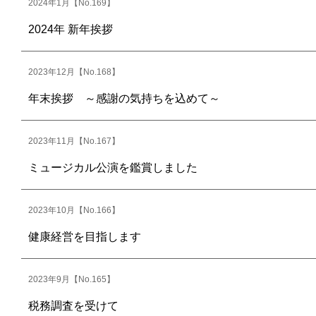
2024年1月【No.169】
2024年 新年挨拶
2023年12月【No.168】
年末挨拶 ～感謝の気持ちを込めて～
2023年11月【No.167】
ミュージカル公演を鑑賞しました
2023年10月【No.166】
健康経営を目指します
2023年9月【No.165】
税務調査を受けて