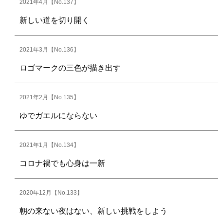
2021年4月【No.137】
新しい道を切り開く
2021年3月【No.136】
ロゴマークの三色が描き出す
2021年2月【No.135】
ゆでガエルにならない
2021年1月【No.134】
コロナ禍でも心身は一新
2020年12月【No.133】
朝の来ない夜はない、新しい挑戦をしよう