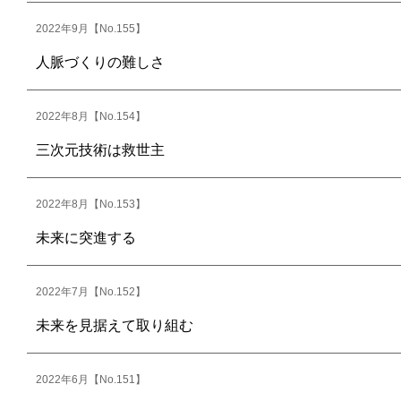
2022年9月【No.155】
人脈づくりの難しさ
2022年8月【No.154】
三次元技術は救世主
2022年8月【No.153】
未来に突進する
2022年7月【No.152】
未来を見据えて取り組む
2022年6月【No.151】