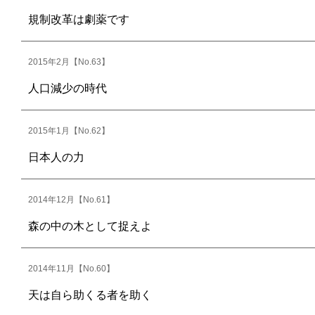
規制改革は劇薬です
2015年2月【No.63】
人口減少の時代
2015年1月【No.62】
日本人の力
2014年12月【No.61】
森の中の木として捉えよ
2014年11月【No.60】
天は自ら助くる者を助く