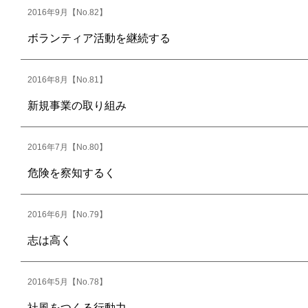
2016年9月【No.82】
ボランティア活動を継続する
2016年8月【No.81】
新規事業の取り組み
2016年7月【No.80】
危険を察知するく
2016年6月【No.79】
志は高く
2016年5月【No.78】
社風をつくる行動力