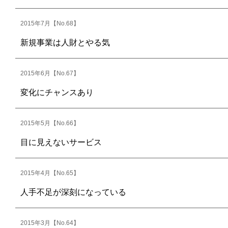
2015年7月【No.68】
新規事業は人財とやる気
2015年6月【No.67】
変化にチャンスあり
2015年5月【No.66】
目に見えないサービス
2015年4月【No.65】
人手不足が深刻になっている
2015年3月【No.64】