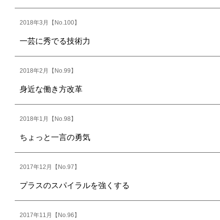
2018年3月【No.100】
一芸に秀でる技術力
2018年2月【No.99】
身近な働き方改革
2018年1月【No.98】
ちょっと一言の勇気
2017年12月【No.97】
プラスのスパイラルを強くする
2017年11月【No.96】