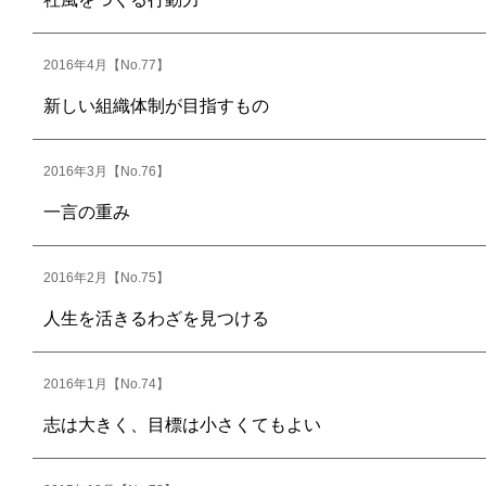
2016年4月【No.77】
新しい組織体制が目指すもの
2016年3月【No.76】
一言の重み
2016年2月【No.75】
人生を活きるわざを見つける
2016年1月【No.74】
志は大きく、目標は小さくてもよい