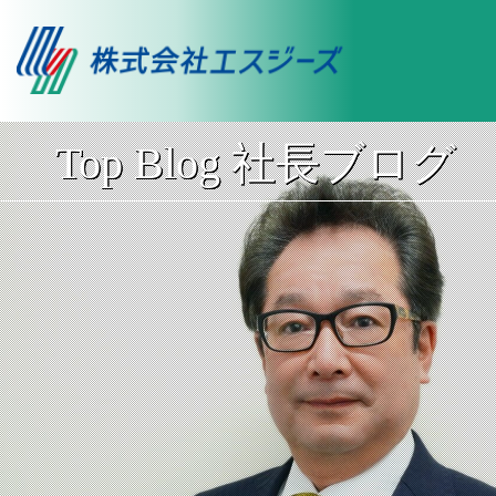
Top Blog 社長ブログ