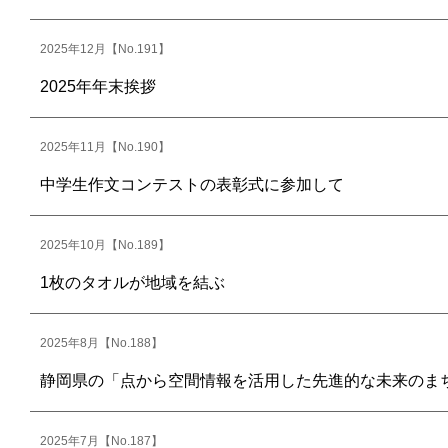
2025年12月【No.191】
2025年年末挨拶
2025年11月【No.190】
中学生作文コンテストの表彰式に参加して
2025年10月【No.189】
1枚のタオルが地域を結ぶ
2025年8月【No.188】
静岡県の「点から空間情報を活用した先進的な未来のま
2025年7月【No.187】