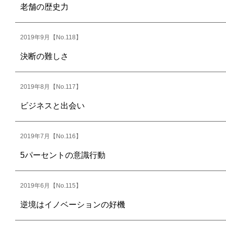
老舗の歴史力
2019年9月【No.118】
決断の難しさ
2019年8月【No.117】
ビジネスと出会い
2019年7月【No.116】
5パーセントの意識行動
2019年6月【No.115】
逆境はイノベーションの好機