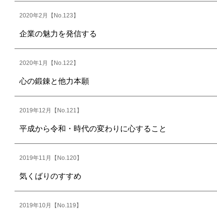
2020年2月【No.123】
企業の魅力を発信する
2020年1月【No.122】
心の鍛錬と他力本願
2019年12月【No.121】
平成から令和・時代の変わりに心すること
2019年11月【No.120】
気くばりのすすめ
2019年10月【No.119】