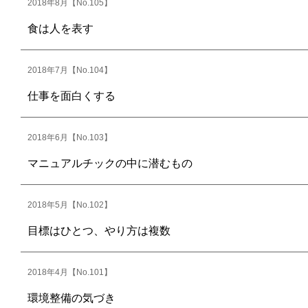
2018年8月【No.105】
食は人を表す
2018年7月【No.104】
仕事を面白くする
2018年6月【No.103】
マニュアルチックの中に潜むもの
2018年5月【No.102】
目標はひとつ、やり方は複数
2018年4月【No.101】
環境整備の気づき