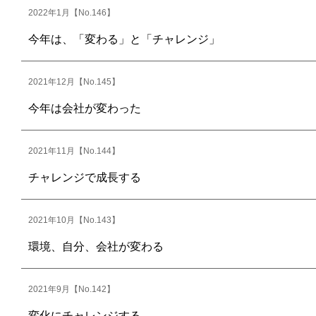
2022年1月【No.146】
今年は、「変わる」と「チャレンジ」
2021年12月【No.145】
今年は会社が変わった
2021年11月【No.144】
チャレンジで成長する
2021年10月【No.143】
環境、自分、会社が変わる
2021年9月【No.142】
変化にチャレンジする