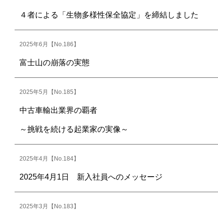
４者による「生物多様性保全協定」を締結しました
2025年6月【No.186】
富士山の崩落の実態
2025年5月【No.185】
中古車輸出業界の覇者
～挑戦を続ける起業家の実像～
2025年4月【No.184】
2025年4月1日 新入社員へのメッセージ
2025年3月【No.183】