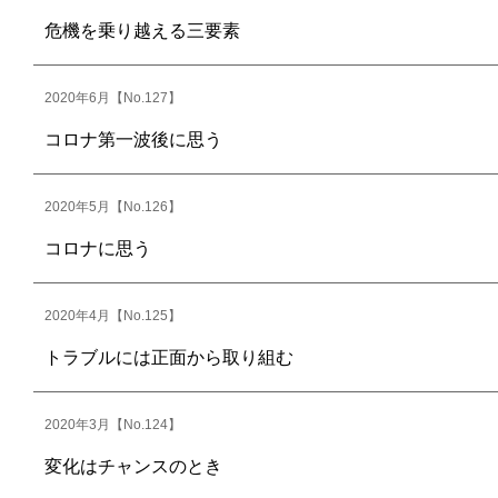
危機を乗り越える三要素
2020年6月【No.127】
コロナ第一波後に思う
2020年5月【No.126】
コロナに思う
2020年4月【No.125】
トラブルには正面から取り組む
2020年3月【No.124】
変化はチャンスのとき