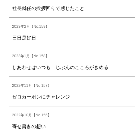
社長就任の挨拶回りで感じたこと
2023年2月【No.159】
日日是好日
2023年1月【No.158】
しあわせはいつも じぶんのこころがきめる
2022年11月【No.157】
ゼロカーボンにチャレンジ
2022年10月【No.156】
寄せ書きの想い