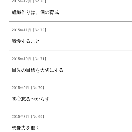
2015年12月【No.73】
組織作りは、個の育成
2015年11月【No.72】
我慢すること
2015年10月【No.71】
目先の目標を大切にする
2015年9月【No.70】
初心忘るべからず
2015年8月【No.69】
想像力を磨く