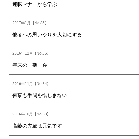
運転マナーから学ぶ
2017年1月【No.86】
他者への思いやりを大切にする
2016年12月【No.85】
年末の一期一会
2016年11月【No.84】
何事も手間を惜しまない
2016年10月【No.83】
高齢の先輩は元気です