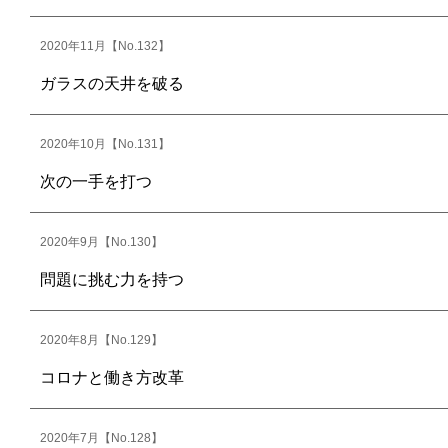
2020年11月【No.132】
ガラスの天井を破る
2020年10月【No.131】
次の一手を打つ
2020年9月【No.130】
問題に挑む力を持つ
2020年8月【No.129】
コロナと働き方改革
2020年7月【No.128】