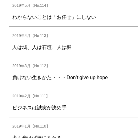
2019年5月【No.114】
わからないことは「お任せ」にしない
2019年4月【No.113】
人は城、人は石垣、人は堀
2019年3月【No.112】
負けない生きかた・・・Don’t give up hope
2019年2月【No.111】
ビジネスは誠実が決め手
2019年1月【No.110】
犬も歩けば棒にあたる