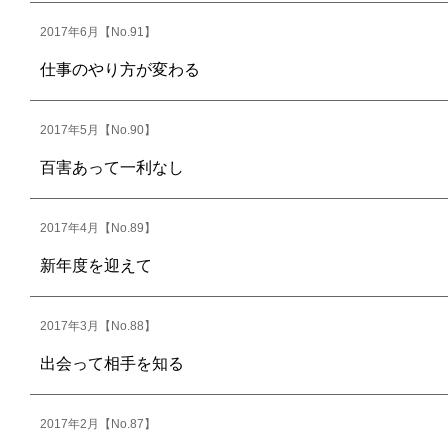
2017年6月【No.91】
仕事のやり方が変わる
2017年5月【No.90】
百害あって一利なし
2017年4月【No.89】
新年度を迎えて
2017年3月【No.88】
出会って相手を知る
2017年2月【No.87】