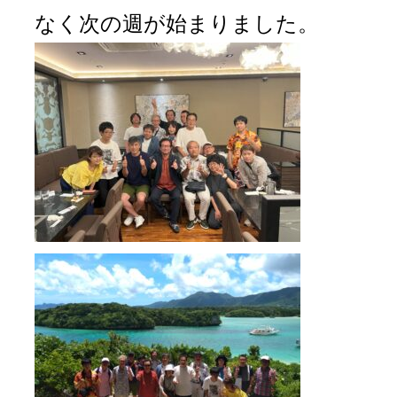
なく次の週が始まりました。