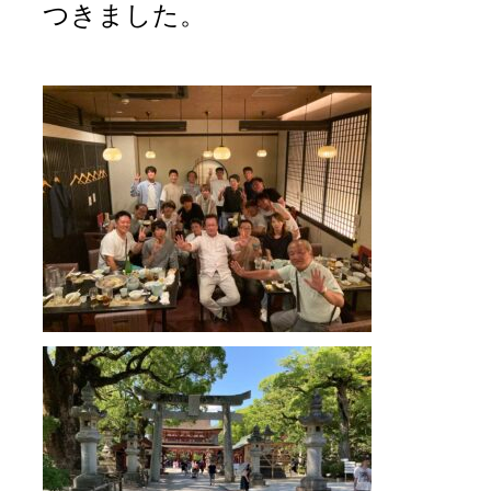
つきました。