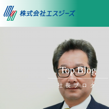
Top Blog
社長ブログ