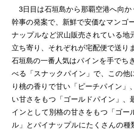
3日目は石垣島から那覇空港へ向か
幹事の発案で、新鮮で安価なマンゴ
ナップルなど沢山販売されている地元
立ち寄り、それぞれが宅配便で送り
石垣島の一番人気はパインを手でち
べる「スナックパイン」で、この他
り桃の香りで甘い「ピーチパイン」
い甘さをもつ「ゴールドパイン」、
インとして別格の甘さをもつ「ゴー
ル」とパイナップルにたくさんの種