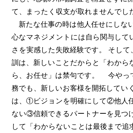
て、まったく収支が取れませんでし
新たな仕事の時は他人任せにしな
心なマネジメントには自ら関与して
さを実感した失敗経験です。 そして
訓は、新しいことだからと「わから
ら、お任せ」は禁句です。 今やっ
務でも、新しいお客様を開拓してい
は、①ビジョンを明確にして②他人
ない③信頼できるパートナーを見つ
して「わからないことは最後まで追