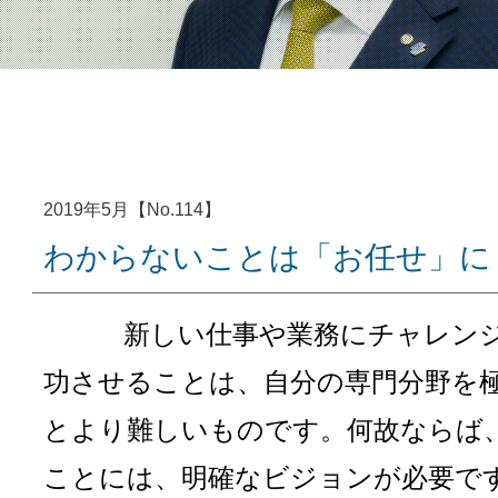
2019年5月【No.114】
わからないことは「お任せ」に
新しい仕事や業務にチャレンジ
功させることは、自分の専門分野を
とより難しいものです。何故ならば
ことには、明確なビジョンが必要で