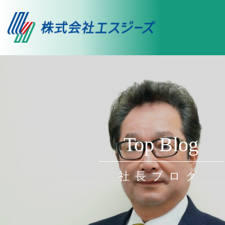
Top Blog
社長ブログ