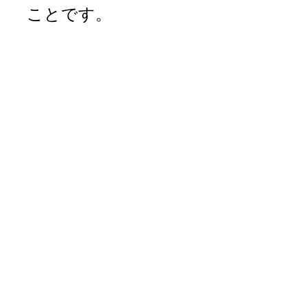
ことです。