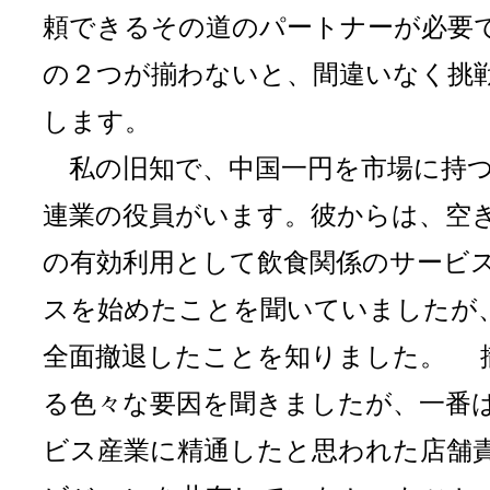
頼できるその道のパートナーが必要
の２つが揃わないと、間違いなく挑
します。
私の旧知で、中国一円を市場に持つ
連業の役員がいます。彼からは、空
の有効利用として飲食関係のサービ
スを始めたことを聞いていましたが
全面撤退したことを知りました。 
る色々な要因を聞きましたが、一番
ビス産業に精通したと思われた店舗