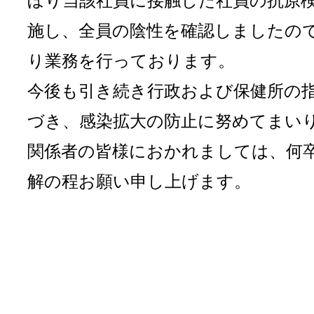
ぼり当該社員に接触した社員の抗原
施し、全員の陰性を確認しましたの
り業務を行っております。
今後も引き続き行政および保健所の
づき、感染拡大の防止に努めてまい
関係者の皆様におかれましては、何
解の程お願い申し上げます。