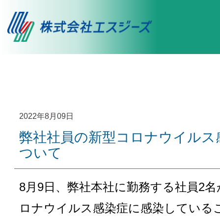
2022年8月09日
弊社社員の新型コロナウイルス
ついて
8月9日、弊社本社に勤務する社員2名
ロナウイルス感染症に感染している