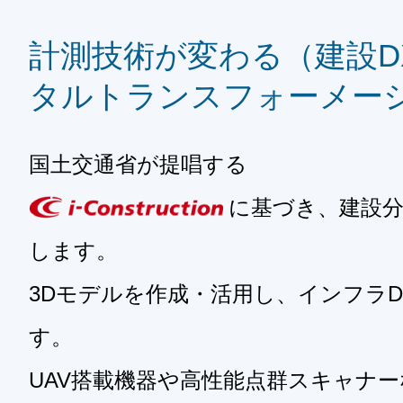
計測技術が変わる（建設D
タルトランスフォーメー
国土交通省が提唱する
に基づき、
建設
します。
3Dモデルを作成・活用し、インフラ
す。
UAV搭載機器や高性能点群スキャナ