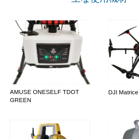
AMUSE ONESELF TDOT
DJI Matrice
GREEN