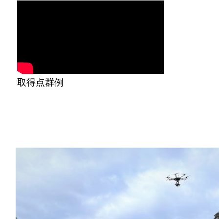
取得点群例