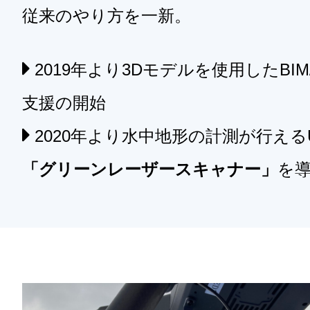
従来のやり方を一新。
2019年より3Dモデルを使用したBIM
支援の開始
2020年より水中地形の計測が行える
「グリーンレーザースキャナー」
を