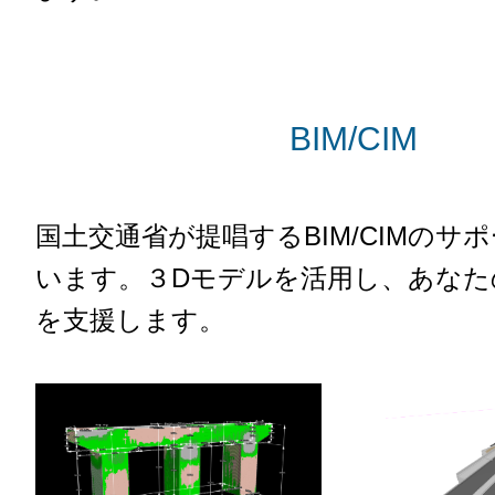
BIM/CIM
国土交通省が提唱するBIM/CIMのサ
います。３Dモデルを活用し、あなた
を支援します。