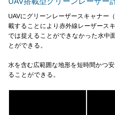
UAV搭載型グリーンレーザー
UAVにグリーンレーザースキャナー
載することにより赤外線レーザース
では捉えることができなかった水中
とができる。
水を含む広範囲な地形を短時間かつ安
ることができる。