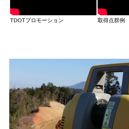
TDOTプロモーション
取得点群例