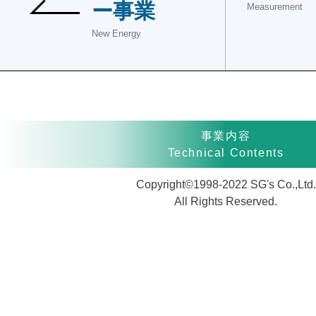
ー事業
Measurement
New Energy
事業内容
Technical Contents
Copyright©1998-2022 SG's Co.,Ltd.
All Rights Reserved.