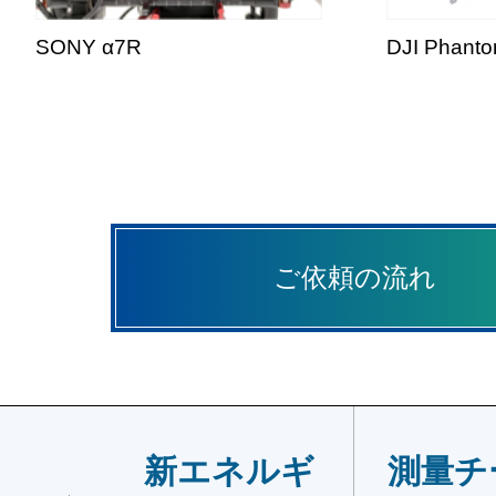
SONY α7R
DJI Phanto
ご依頼の流れ
新エネルギ
測量チ