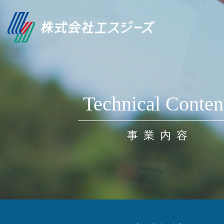
Technical Conten
事業内容