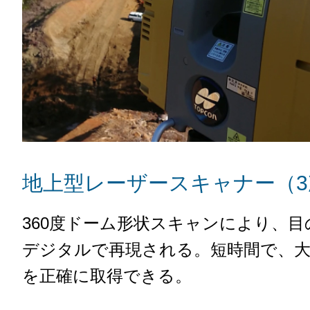
地上型レーザースキャナー（3
360度ドーム形状スキャンにより、
デジタルで再現される。短時間で、大
を正確に取得できる。