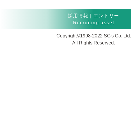
採用情報｜エントリー
Recruiting asset
Copyright©1998-2022 SG's Co.,Ltd.
All Rights Reserved.