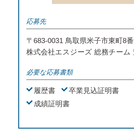
応募先
〒683-0031 鳥取県米子市東町8番
株式会社エスジーズ 総務チーム 
必要な応募書類
履歴書
卒業見込証明書
成績証明書