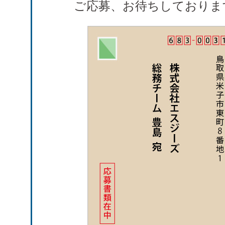
ご応募、お待ちしておりま