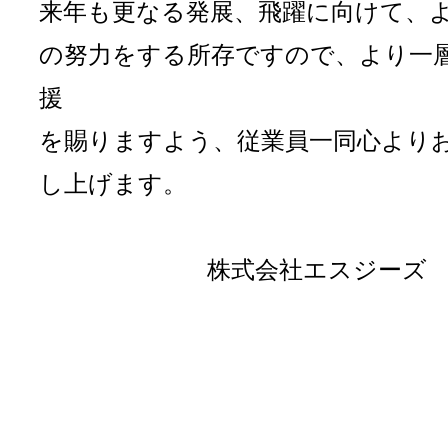
来年も更なる発展、飛躍に向けて、
の努力をする所存ですので、より一
援
を賜りますよう、従業員一同心より
し上げます。
株式会社エスジーズ