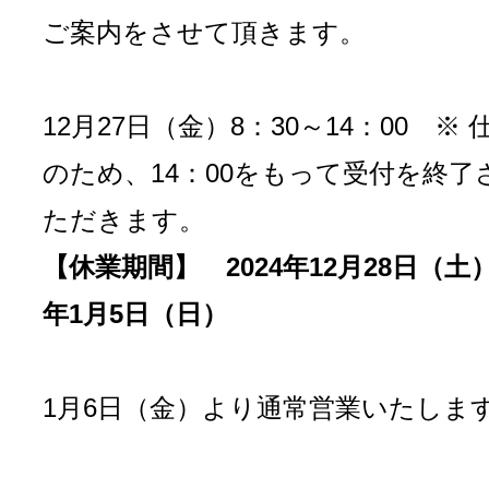
ご案内をさせて頂きます。
12月27日（金）8：30～14：00
※ 
のため、14：00をもって受付を終了
ただきます。
【休業期間】
2024年12月28日（土）
年1月5日（日）
1月6日（金）より通常営業いたしま