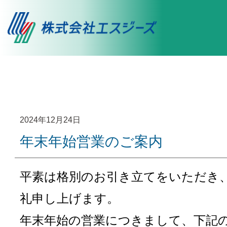
2024年12月24日
年末年始営業のご案内
平素は格別のお引き立てをいただき
礼申し上げます。
年末年始の営業につきまして、下記