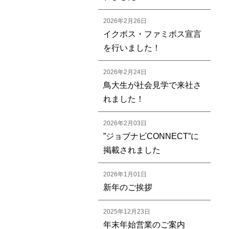
2026年2月26日
イクボス・ファミボス宣言
を行いました！
2026年2月24日
鳥大生が社会見学で来社さ
れました！
2026年2月03日
”ジョブナビCONNECT”に
掲載されました
2026年1月01日
新年のご挨拶
2025年12月23日
年末年始営業のご案内