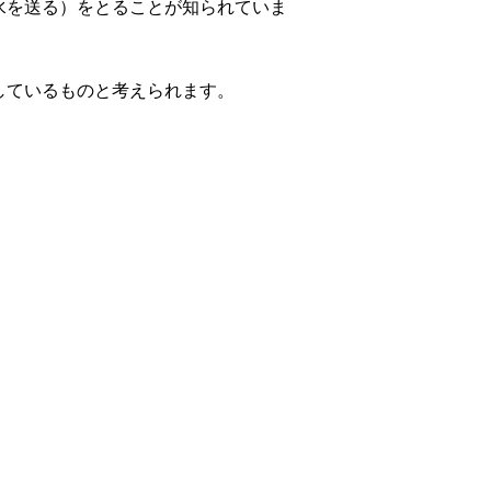
水を送る）をとることが知られていま
しているものと考えられます。