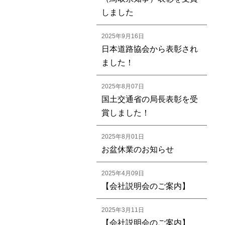
しました
2025年9月16日
日本道路協会から表彰され
ました！
2025年8月07日
国土交通省の局長表彰を受
賞しました！
2025年8月01日
お盆休業のお知らせ
2025年4月09日
【会社説明会のご案内】
2025年3月11日
【会社説明会のご案内】