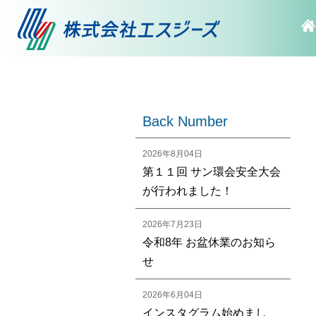
Back Number
2026年8月04日
第１１回 サン環会安全大会
が行われました！
2026年7月23日
令和8年 お盆休業のお知ら
せ
2026年6月04日
インスタグラム始めまし