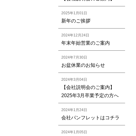
2025年1月01日
新年のご挨拶
2024年12月24日
年末年始営業のご案内
2024年7月30日
お盆休業のお知らせ
2024年3月04日
【会社説明会のご案内】
2025年3月卒業予定の方へ
2024年1月24日
会社パンフレットはコチラ
2024年1月05日