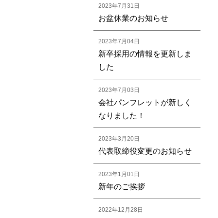
2023年7月31日
お盆休業のお知らせ
2023年7月04日
新卒採用の情報を更新しま
した
2023年7月03日
会社パンフレットが新しく
なりました！
2023年3月20日
代表取締役変更のお知らせ
2023年1月01日
新年のご挨拶
2022年12月28日