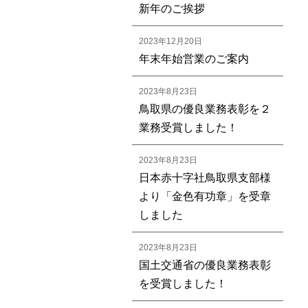
新年のご挨拶
2023年12月20日
年末年始営業のご案内
2023年8月23日
鳥取県の優良業務表彰を２
業務受賞しました！
2023年8月23日
日本赤十字社鳥取県支部様
より「金色有功章」を受章
しました
2023年8月23日
国土交通省の優良業務表彰
を受賞しました！