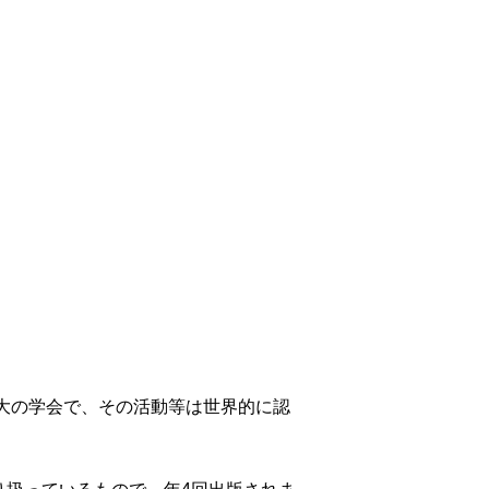
最大の学会で、その活動等は世界的に認