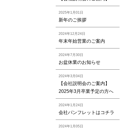
2025年1月01日
新年のご挨拶
2024年12月24日
年末年始営業のご案内
2024年7月30日
お盆休業のお知らせ
2024年3月04日
【会社説明会のご案内】
2025年3月卒業予定の方へ
2024年1月24日
会社パンフレットはコチラ
2024年1月05日