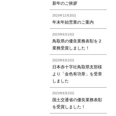
新年のご挨拶
2023年12月20日
年末年始営業のご案内
2023年8月23日
鳥取県の優良業務表彰を２
業務受賞しました！
2023年8月23日
日本赤十字社鳥取県支部様
より「金色有功章」を受章
しました
2023年8月23日
国土交通省の優良業務表彰
を受賞しました！