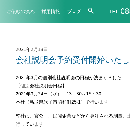
08
TEL
ご依頼の流れ
採用情報
ブログ
2021年2月19日
会社説明会予約受付開始いた
2021年3月の個別会社説明会の日程が決まりました。
【個別会社説明会日程】
2021年3月24日（水） 13：30～15：30
本社（鳥取県米子市昭和町25-1）で行います。
弊社は、官公庁、民間企業などから発注される測量、
行っています。