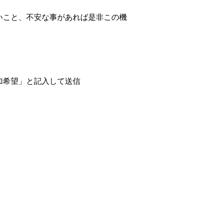
いこと、不安な事があれば是非この機
加希望」と記入して送信