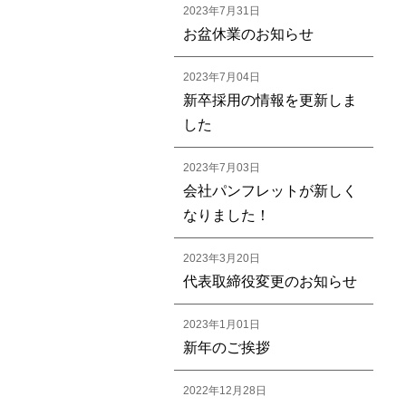
2023年7月31日
お盆休業のお知らせ
2023年7月04日
新卒採用の情報を更新しま
した
2023年7月03日
会社パンフレットが新しく
なりました！
2023年3月20日
代表取締役変更のお知らせ
2023年1月01日
新年のご挨拶
2022年12月28日