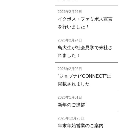
2026年2月26日
イクボス・ファミボス宣言
を行いました！
2026年2月24日
鳥大生が社会見学で来社さ
れました！
2026年2月03日
”ジョブナビCONNECT”に
掲載されました
2026年1月01日
新年のご挨拶
2025年12月23日
年末年始営業のご案内