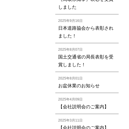
しました
2025年9月16日
日本道路協会から表彰され
ました！
2025年8月07日
国土交通省の局長表彰を受
賞しました！
2025年8月01日
お盆休業のお知らせ
2025年4月09日
【会社説明会のご案内】
2025年3月11日
【会社説明会のご案内】