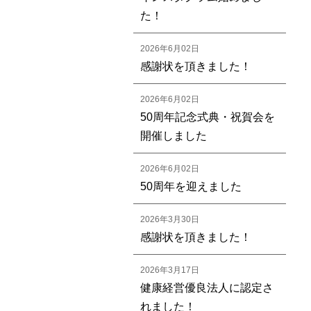
た！
2026年6月02日
感謝状を頂きました！
2026年6月02日
50周年記念式典・祝賀会を
開催しました
2026年6月02日
50周年を迎えました
2026年3月30日
感謝状を頂きました！
2026年3月17日
健康経営優良法人に認定さ
れました！