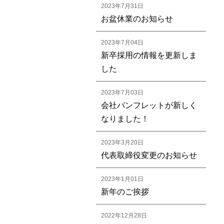
2023年7月31日
お盆休業のお知らせ
2023年7月04日
新卒採用の情報を更新しま
した
2023年7月03日
会社パンフレットが新しく
なりました！
2023年3月20日
代表取締役変更のお知らせ
2023年1月01日
新年のご挨拶
2022年12月28日