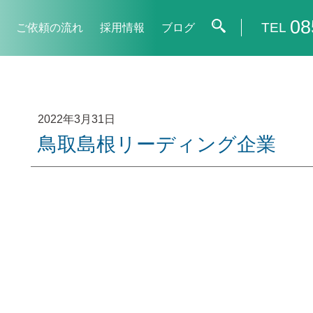
08
TEL
ご依頼の流れ
採用情報
ブログ
2022年3月31日
鳥取島根リーディング企業