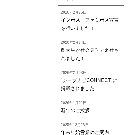
2026年2月26日
イクボス・ファミボス宣言
を行いました！
2026年2月24日
鳥大生が社会見学で来社さ
れました！
2026年2月03日
”ジョブナビCONNECT”に
掲載されました
2026年1月01日
新年のご挨拶
2025年12月23日
年末年始営業のご案内