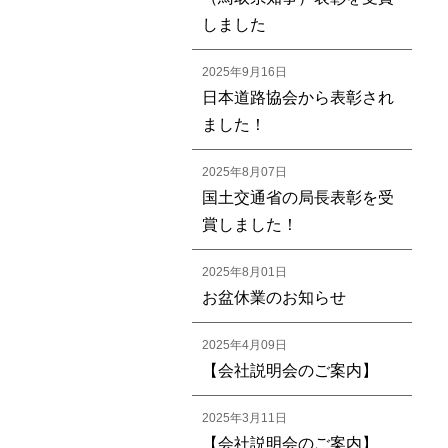
しました
2025年9月16日
日本道路協会から表彰され
ました！
2025年8月07日
国土交通省の局長表彰を受
賞しました！
2025年8月01日
お盆休業のお知らせ
2025年4月09日
【会社説明会のご案内】
2025年3月11日
【会社説明会のご案内】