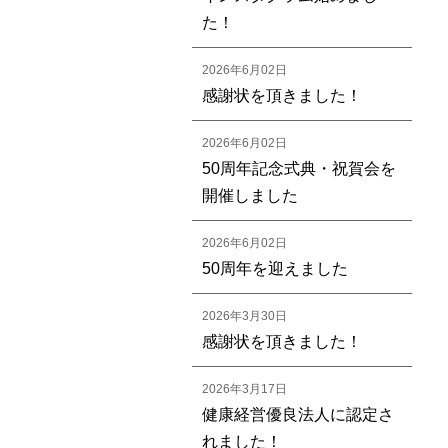
た！
2026年6月02日
感謝状を頂きました！
2026年6月02日
50周年記念式典・祝賀会を
開催しました
2026年6月02日
50周年を迎えました
2026年3月30日
感謝状を頂きました！
2026年3月17日
健康経営優良法人に認定さ
れました！