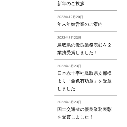
新年のご挨拶
2023年12月20日
年末年始営業のご案内
2023年8月23日
鳥取県の優良業務表彰を２
業務受賞しました！
2023年8月23日
日本赤十字社鳥取県支部様
より「金色有功章」を受章
しました
2023年8月23日
国土交通省の優良業務表彰
を受賞しました！