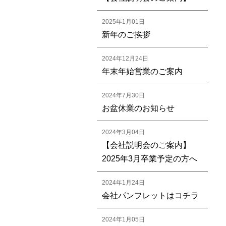
2025年1月01日
新年のご挨拶
2024年12月24日
年末年始営業のご案内
2024年7月30日
お盆休業のお知らせ
2024年3月04日
【会社説明会のご案内】
2025年3月卒業予定の方へ
2024年1月24日
会社パンフレットはコチラ
2024年1月05日