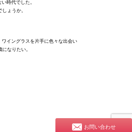
ない時代でした。
でしょうか。
ワイングラスを片手に色々な出会い
歳になりたい。
お問い合わせ