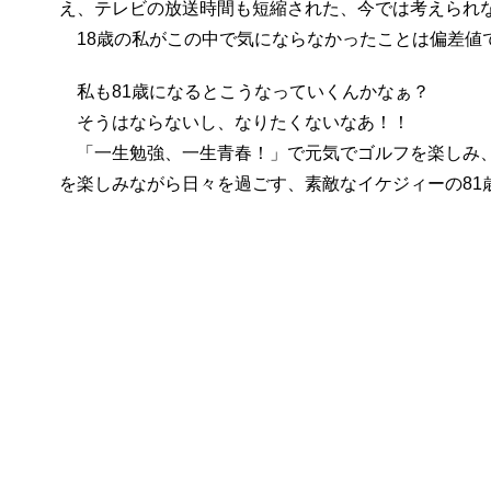
え、テレビの放送時間も短縮された、今では考えられ
18歳の私がこの中で気にならなかったことは偏差値
私も81歳になるとこうなっていくんかなぁ？
そうはならないし、なりたくないなあ！！
「一生勉強、一生青春！」で元気でゴルフを楽しみ、
を楽しみながら日々を過ごす、素敵なイケジィーの81