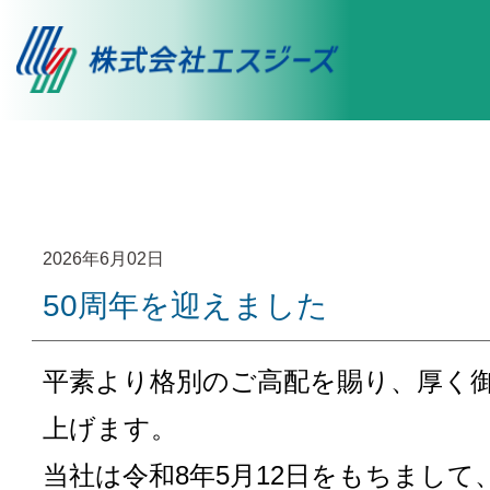
2026年6月02日
50周年を迎えました
平素より格別のご高配を賜り、厚く
上げます。
当社は令和8年5月12日をもちまして、