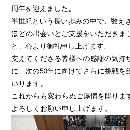
周年を迎えました。
半世紀という長い歩みの中で、数え
ほどの出会いとご支援をいただきま
と、心より御礼申し上げます。
支えてくださる皆様への感謝の気持
に、次の50年に向けてさらに挑戦を
いります。
これからも変わらぬご厚情を賜りま
よろしくお願い申し上げます。