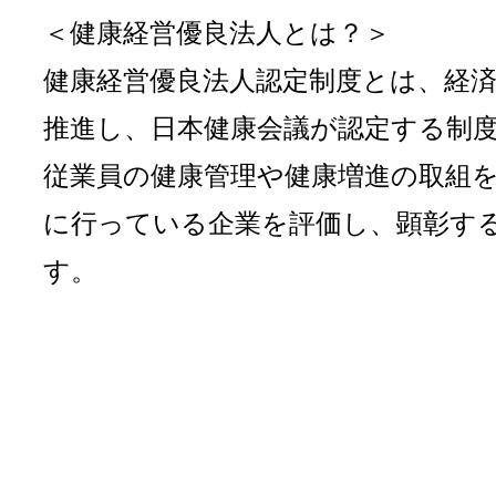
＜健康経営優良法人とは？＞
健康経営優良法人認定制度とは、経
推進し、日本健康会議が認定する制
従業員の健康管理や健康増進の取組
に行っている企業を評価し、顕彰す
す。