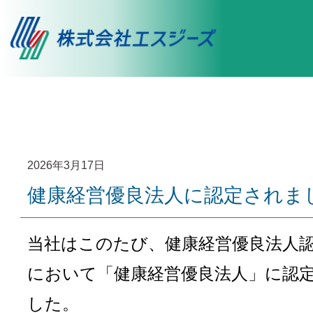
2026年3月17日
健康経営優良法人に認定されま
当社はこのたび、健康経営優良法人
において「健康経営優良法人」に認
した。